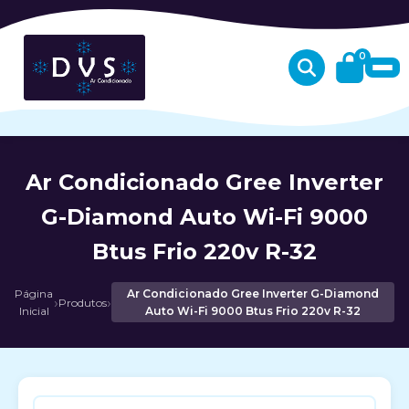
0
Ar Condicionado Gree Inverter
G-Diamond Auto Wi-Fi 9000
Btus Frio 220v R-32
Página
Ar Condicionado Gree Inverter G-Diamond
›
›
Produtos
Inicial
Auto Wi-Fi 9000 Btus Frio 220v R-32