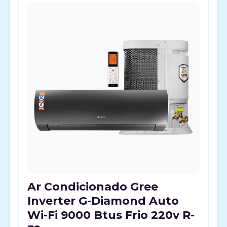
Ar Condicionado Gree
Inverter G-Diamond Auto
Wi-Fi 9000 Btus Frio 220v R-